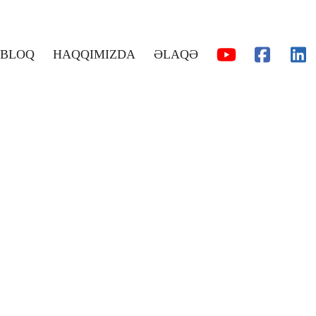
BLOQ
HAQQIMIZDA
ƏLAQƏ