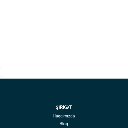
ŞİRKƏT
Haqqımızda
Bloq