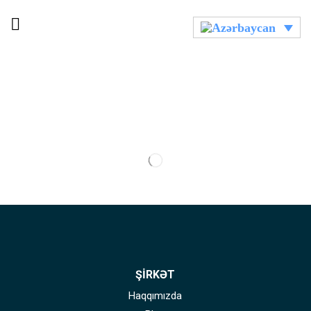
ŞİRKƏT
Haqqımızda