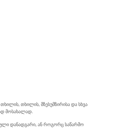
 თხილის, თხილის, მზესუმზირისა და სხვა
ად მოსახალად.
ული დანადგარი, ან როგორც საწარმო