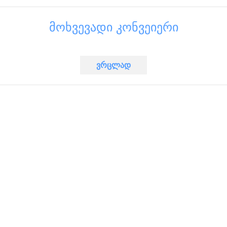
მოხვევადი კონვეიერი
ვრცლად