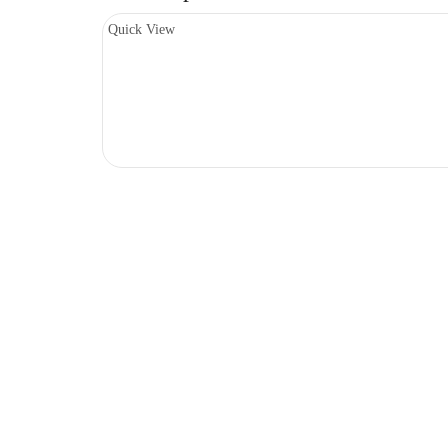
Quick View