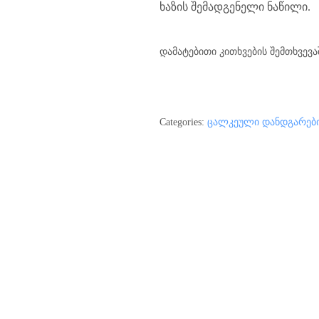
ხაზის შემადგენელი ნაწილი.
დამატებითი კითხვების შემთხვევ
Categories:
ცალკეული დანდგარებ