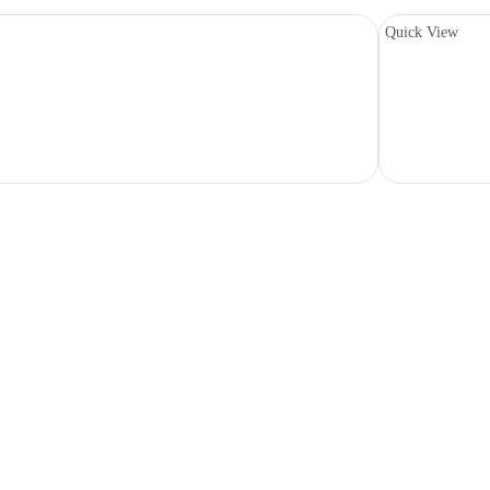
Quick View