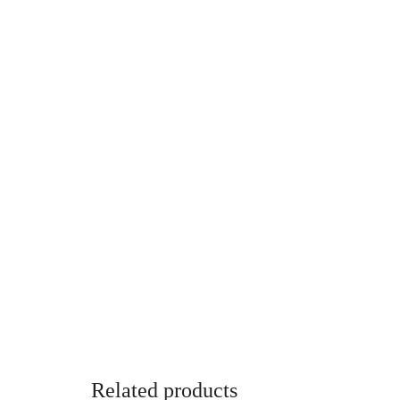
Related products