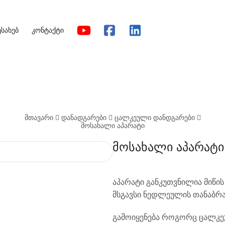
ესახებ
კონტაქტი
მთავარი
დანადგარები
ცალკეული დანდგარები
მოსახალი აპარატი
მოსახალი აპარატი
აპარატი განკუთვნილია მიწის
მსგავსი ნედლეულის თანაბრ
გამოიყენება როგორც ცალკე