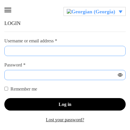
LOGIN
Username or email address
*
Password
*
Remember me
Log in
Lost your password?