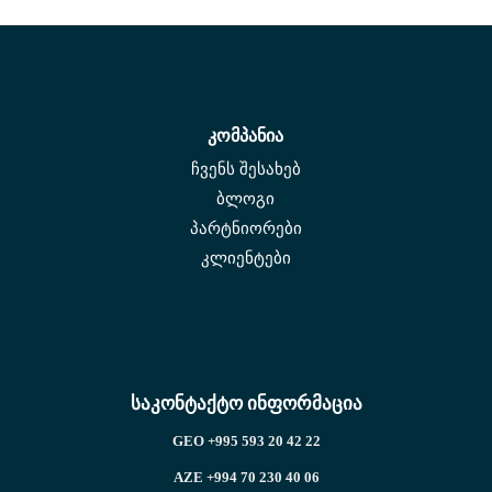
კომპანია
ჩვენს შესახებ
ბლოგი
პარტნიორები
კლიენტები
საკონტაქტო ინფორმაცია
GEO +995 593 20 42 22
AZE +994 70 230 40 06