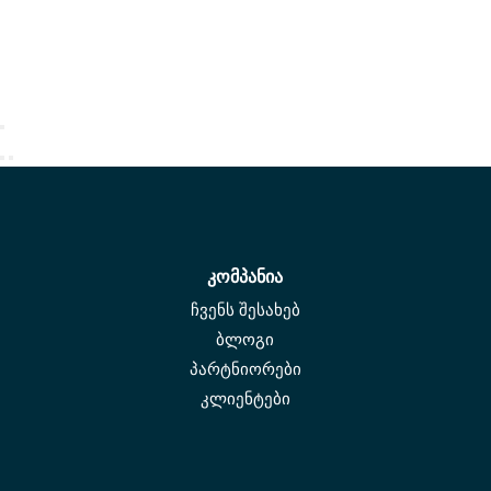
კომპანია
ჩვენს შესახებ
ბლოგი
პარტნიორები
კლიენტები