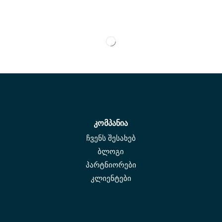
კომპანია
ჩვენს შესახებ
ბლოგი
პარტნიორები
კლიენტები