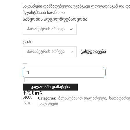
საკისრები დამზადებულია უჟანგავი ფოლადისგან და 
პლასტმასის ჩარჩოთი.
საწყობის ადგილმდებარეობა
ტიპი
გასუფთავება
კალათაში დამატება
SKU:
Categories:
პლასტმასით დაფარული
,
სათადარი
N/A
საკისრები