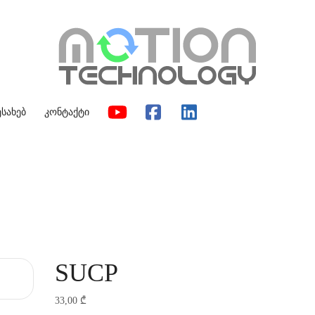
ესახებ
კონტაქტი
SUCP
33,00
₾