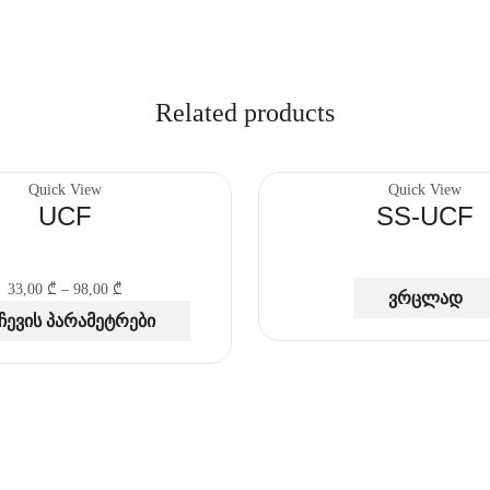
Related products
Quick View
Quick View
UCF
SS-UCF
33,00
₾
–
98,00
₾
ვრცლად
ჩევის პარამეტრები