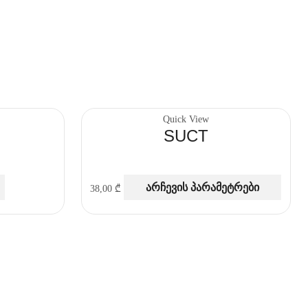
Quick View
SUCT
არჩევის პარამეტრები
38,00
₾