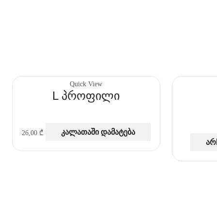
Quick View
L პროფილი
კალათაში დამატება
26,00
₾
არ