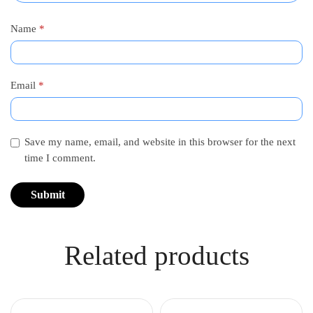
Name
*
Email
*
Save my name, email, and website in this browser for the next
time I comment.
Related products