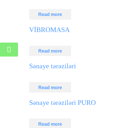
Read more
VİBROMASA
Read more
Sənaye tərəziləri
Read more
Sənaye tərəziləri PURO
Read more