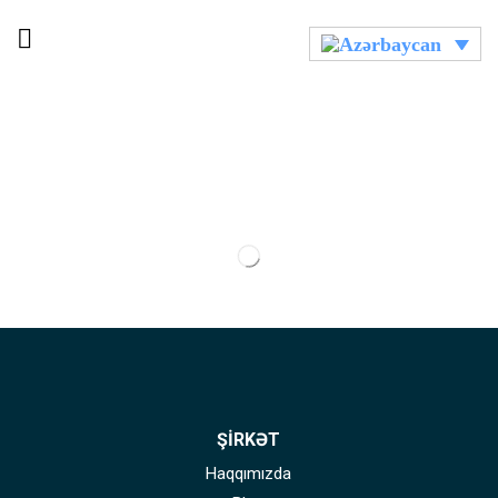
ŞİRKƏT
Haqqımızda