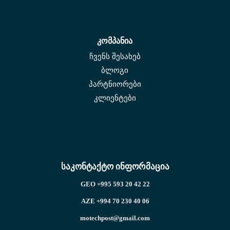
კომპანია
ჩვენს შესახებ
ბლოგი
პარტნიორები
კლიენტები
საკონტაქტო ინფორმაცია
GEO +995 593 20 42 22
AZE +994 70 230 40 06
motechpost@gmail.com