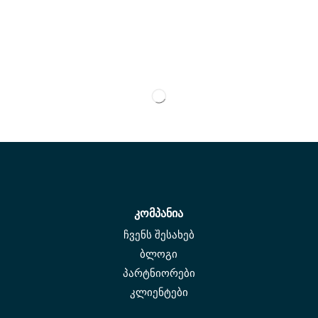
კომპანია
ჩვენს შესახებ
ბლოგი
პარტნიორები
კლიენტები