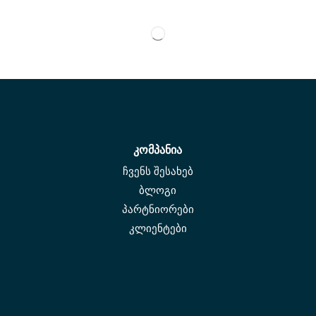
კომპანია
ჩვენს შესახებ
ბლოგი
პარტნიორები
კლიენტები