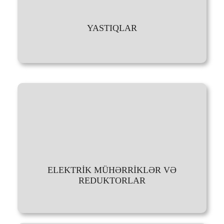
YASTIQLAR
ELEKTRİK MÜHƏRRİKLƏR VƏ
REDUKTORLAR