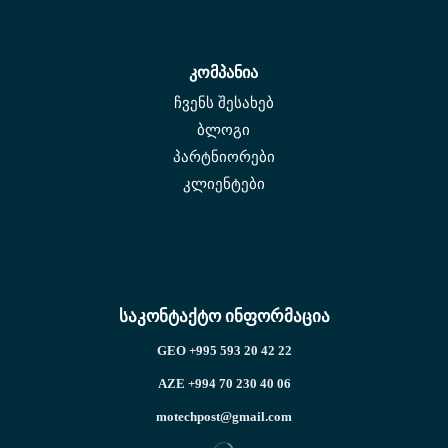
კომპანია
ჩვენს შესახებ
ბლოგი
პარტნიორები
კლიენტები
საკონტაქტო ინფორმაცია
GEO +995 593 20 42 22
AZE +994 70 230 40 06
motechpost@gmail.com