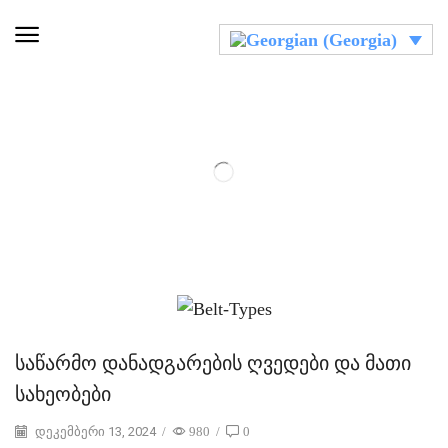
საწარმო დანადგარების ღვედები და მათი
სახეობები
დეკემბერი 13, 2024
/
980
/
0