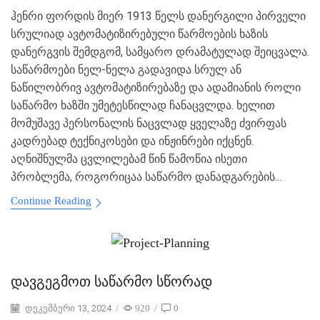
ჰენრი ფორდის მიერ 1913 წელს დანერგილი პირველი
სრულიად ავტომატიზირებული წარმოების ხაზის
დანერგვის შემდგომ, სამყარო დრამატულად შეიცვალა.
საწარმოები ნელ-ნელა გადავიდა სრულ ან
ნაწილობრივ ავტომატიზირებაზე და ადამიანის როლი
საწარმო ხაზში უმეტესწილად ჩანაცვლდა. ხელით
მომუშავე პერსონალის ნაცვლად ყველაზე ძვირფას
კადრებად ტექნიკოსები და ინჟინრები იქცნენ.
აღნიშნულმა ცვლილებამ წინ წამოწია ისეთი
პრობლემა, როგორიცაა საწარმო დანადგარების...
Continue Reading
დავგეგმოთ საწარმო სწორად
დეკემბერი 13, 2024
/
920
/
0