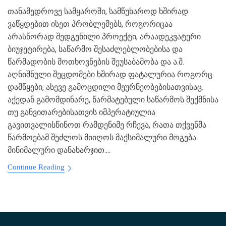
თანამედროვე სამყაროში, სამწუხაროდ ხშირად
ვაწყდებით ისეთ პრობლემებს, როგორიცაა
არასწორად შედგენილი პროექტი, არაადეკვატური
ბიუჯეტირება, საწარმო შესაძლებლობებისა და
წარმადობის მოთხოვნების შეუსაბამობა და ა.შ.
აღნიშნული შეცდომები ხშირად ფატალურია როგორც
დამწყები, ასევე გამოცდილი მეურნეობებისათვისაც.
აქედან გამომდინარე, წარმატებული საწარმოს შექმნისა
თუ განვითარებისათვის იმპერატიულია
გავითვალისწინოთ რამდენიმე რჩევა, რათა თქვენმა
წარმოებამ შეძლოს მიიღოს მაქსიმალური მოგება
მინიმალური დანახარჯით....
Continue Reading