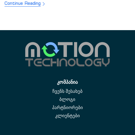
Continue Reading
კომპანია
ჩვენს შესახებ
ბლოგი
პარტნიორები
კლიენტები