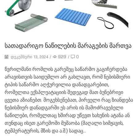
სათადარიგო ნაწილების მარაგების მართვა
/
929
/
0
დეკემბერი 13, 2024
წვრილმანი რომლის გარეშეც საწარმო გაგიჩერდება
არავისთვის საიდუმლო არ გახლავთ, რომ ნებისმიერი
ტიპის საწარმო აღჭურვილია დანადგარებით,
რომელთა ექსპლუატაციის შედეგად მათ ბუნებრივი
ცვეთა აზიანებთ. მოგეხსენებათ, პირველი რაც ზიანდება
ნებისმიერ დანადგარში ეს არის ის მამოძრავებელი
ნაწილები, რომელთაც ხშირად უწევთ ხახუნის ატანა ან
თუნდაც ისეთ გარემოში მუშაობა (მაღალი სიმჟავის,
ტემპერატურის, მზის და ა.შ.) სადაც...