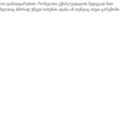
ილია დანადგარებით, რომელთა ექსპლუატაციის შედეგად მათ
მელთაც ხშირად უწევთ ხახუნის ატანა ან თუნდაც ისეთ გარემოში