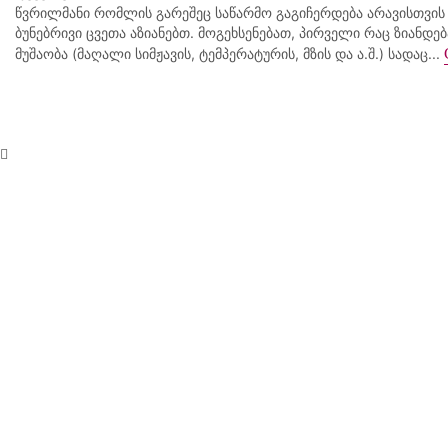
წვრილმანი რომლის გარეშეც საწარმო გაგიჩერდება არავისთვის
ბუნებრივი ცვეთა აზიანებთ. მოგეხსენებათ, პირველი რაც ზიანდე
მუშაობა (მაღალი სიმჟავის, ტემპერატურის, მზის და ა.შ.) სადაც...