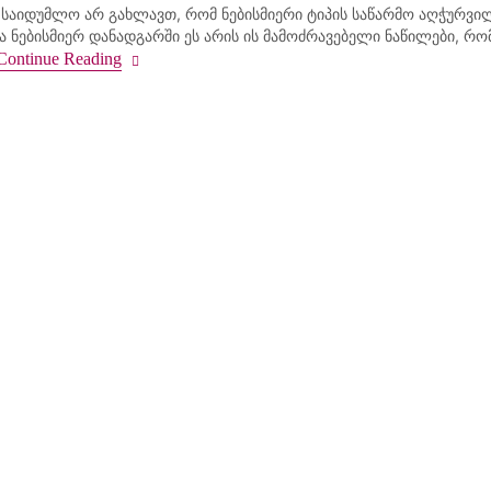
 საიდუმლო არ გახლავთ, რომ ნებისმიერი ტიპის საწარმო აღჭურვ
ბა ნებისმიერ დანადგარში ეს არის ის მამოძრავებელი ნაწილები, რო
Continue Reading