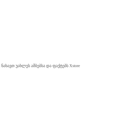
ქ ნახავთ უახლეს ამბებსა და ფაქტებს Xstore