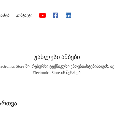
ესახებ
კონტაქტი
უახლესი ამბები
ctronics Store-ში, რესურსი ტექნიკური ენთუზიასტებისთვის. ა
Electronics Store-ის შესახებ.
ართვა