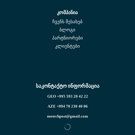
კომპანია
ჩვენს შესახებ
ბლოგი
პარტნიორები
კლიენტები
საკონტაქტო ინფორმაცია
GEO +995 593 20 42 22
AZE +994 70 230 40 06
motechpost@gmail.com