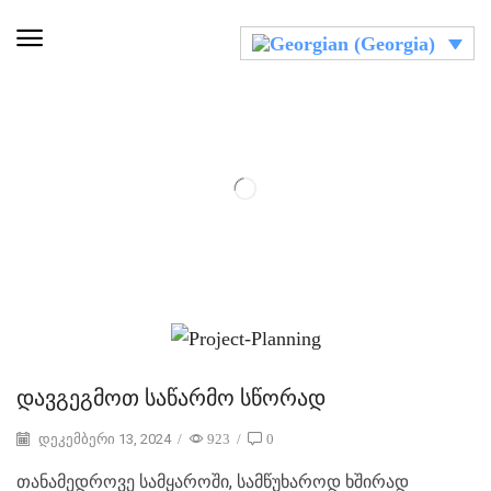
დავგეგმოთ საწარმო სწორად
დეკემბერი 13, 2024
/
923
/
0
თანამედროვე სამყაროში, სამწუხაროდ ხშირად