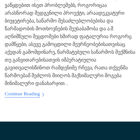
ვაწყდებით ისეთ პრობლემებს, როგორიცაა
არასწორად შედგენილი პროექტი, არაადეკვატური
ბიუჯეტირება, საწარმო შესაძლებლობებისა და
წარმადობის მოთხოვნების შეუსაბამობა და ა.შ.
აღნიშნული შეცდომები ხშირად ფატალურია როგორც
დამწყები, ასევე გამოცდილი მეურნეობებისათვისაც.
აქედან გამომდინარე, წარმატებული საწარმოს შექმნისა
თუ განვითარებისათვის იმპერატიულია
გავითვალისწინოთ რამდენიმე რჩევა, რათა თქვენმა
წარმოებამ შეძლოს მიიღოს მაქსიმალური მოგება
მინიმალური დანახარჯით....
Continue Reading