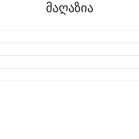
მაღაზია