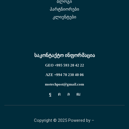
ბლოგი
პარტნიორები
კლიენტები
საკონტაქტო ინფორმაცია
GEO +995 593 20 42 22
AZE +994 70 230 40 06
motechpost@gmail.com
Copyright © 2025 Powered by –