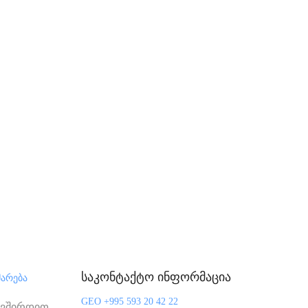
საკონტაქტო ინფორმაცია
მარება
GEO +995 593 20 42 22
ავშირდით