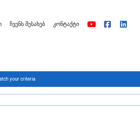
ი
ჩვენს შესახებ
კონტაქტი
tch your criteria