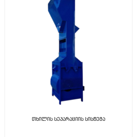
თხილის სეპარაციის სისტემა