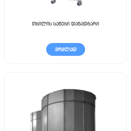
თხილის სატეხი დანადგარი
ვრცლად