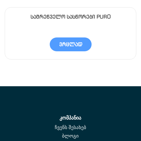
სამრეწველო სასწორები PURO
ვრცლად
კომპანია
ჩვენს შესახებ
ბლოგი