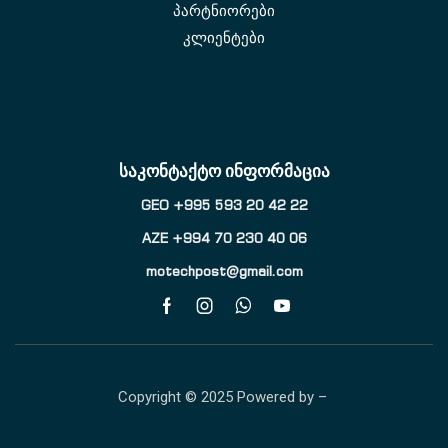
პარტნიორები
კლიენტები
საკონტაქტო ინფორმაცია
GEO +995 593 20 42 22
AZE +994 70 230 40 06
motechpost@gmail.com
Copyright © 2025 Powered by –