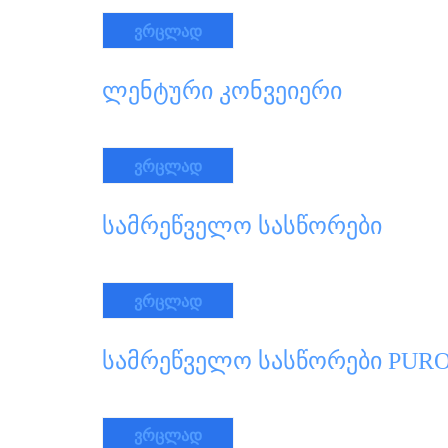
ვრცლად
ლენტური კონვეიერი
ვრცლად
სამრეწველო სასწორები
ვრცლად
სამრეწველო სასწორები PUR
ვრცლად