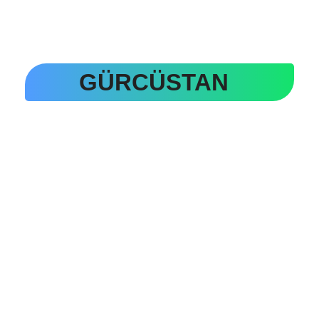
GÜRCÜSTAN