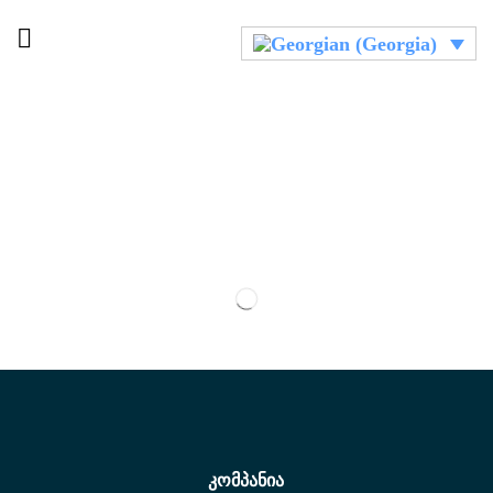
კომპანია