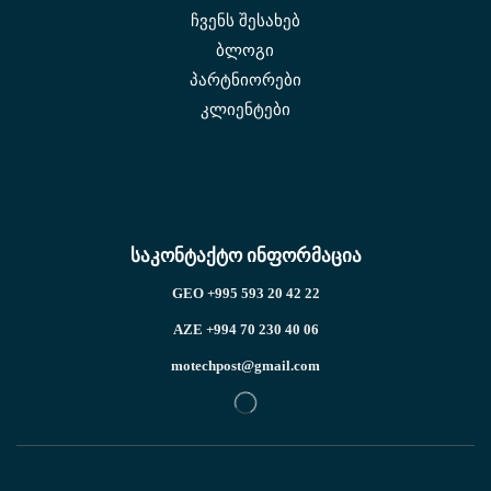
ჩვენს შესახებ
ბლოგი
პარტნიორები
კლიენტები
საკონტაქტო ინფორმაცია
GEO +995 593 20 42 22
AZE +994 70 230 40 06
motechpost@gmail.com