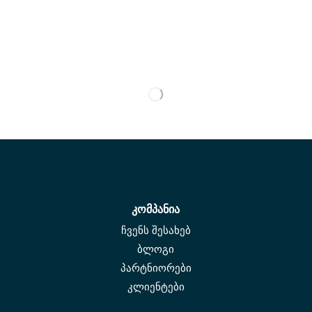
კომპანია
ჩვენს შესახებ
ბლოგი
პარტნიორები
კლიენტები